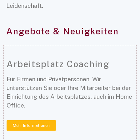
Leidenschaft.
Angebote & Neuigkeiten
Arbeitsplatz Coaching
Für Firmen und Privatpersonen. Wir
unterstützen Sie oder Ihre Mitarbeiter bei der
Einrichtung des Arbeitsplatzes, auch im Home
Office.
Mehr Informationen