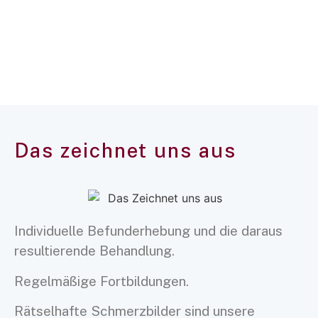
Das zeichnet uns aus
Individuelle Befunderhebung und die daraus
resultierende Behandlung.
Regelmäßige Fortbildungen.
Rätselhafte Schmerzbilder sind unsere